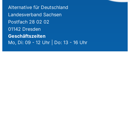
Alternative für Deutschland
Landesverband Sachsen
Postfach 28 02 02
01142 Dresden
Geschäftszeiten
Mo, Di: 09 - 12 Uhr | Do: 13 - 16 Uhr