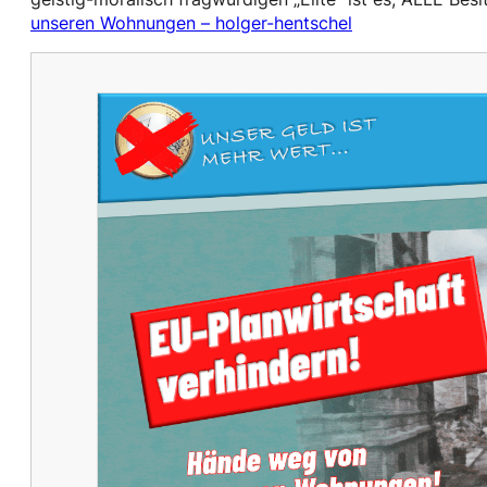
unseren Wohnungen – holger-hentschel