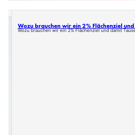
Wozu brauchen wir ein 2% Flächenziel un
Wozu brauchen wir ein 2% Flächenziel und damit Taus