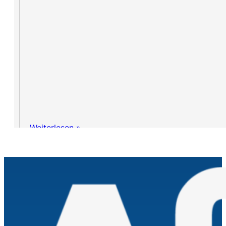
Weiterlesen »