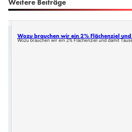
Weitere Beiträge
Wozu brauchen wir ein 2% Flächenziel un
Wozu brauchen wir ein 2% Flächenziel und damit Taus