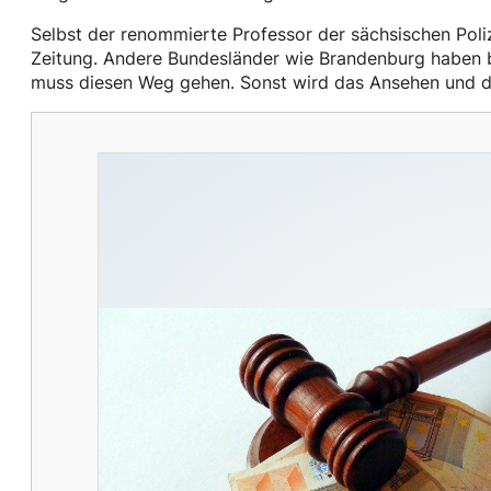
Selbst der renommierte Professor der sächsischen Polize
Zeitung. Andere Bundesländer wie Brandenburg haben b
muss diesen Weg gehen. Sonst wird das Ansehen und d