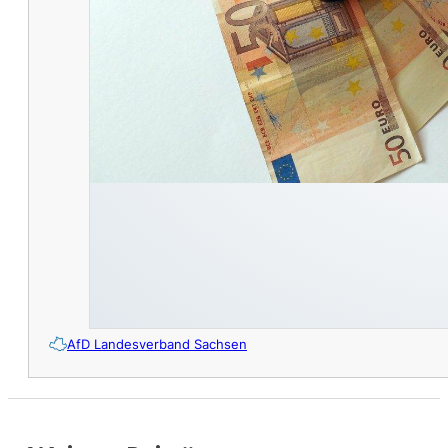
AfD Landesverband Sachsen