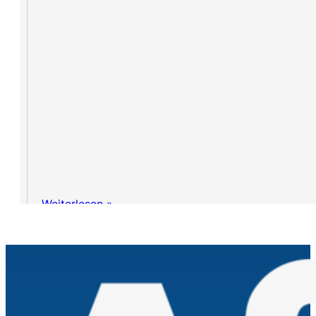
Weiterlesen »