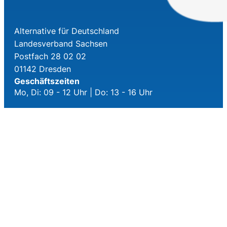
Alternative für Deutschland
Landesverband Sachsen
Postfach 28 02 02
01142 Dresden
Geschäftszeiten
Mo, Di: 09 - 12 Uhr | Do: 13 - 16 Uhr