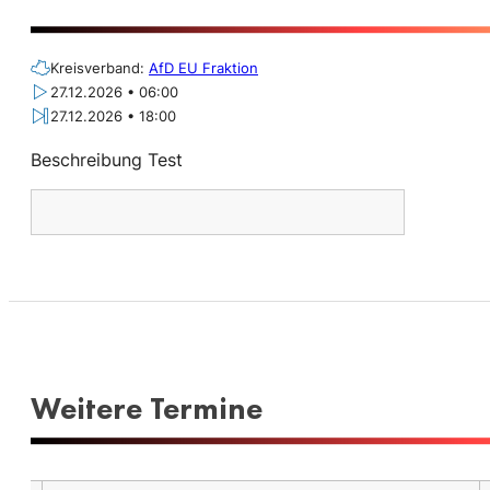
Kreisverband:
AfD EU Fraktion
27.12.2026 • 06:00
27.12.2026 • 18:00
Beschreibung Test
Weitere Termine​