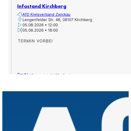
Infostand Kirchberg
AfD Kreisverband Zwickau
Lengenfelder Str. 46, 08107 Kirchberg
05.08.2026 • 12:00
05.08.2026 • 18:00
TERMIN VORBEI
Route »
Datenschutz & AGB – Google