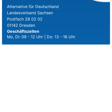
Alternative für Deutschland
Landesverband Sachsen
Postfach 28 02 02
01142 Dresden
Geschäftszeiten
Mo, Di: 09 - 12 Uhr | Do: 13 - 16 Uhr