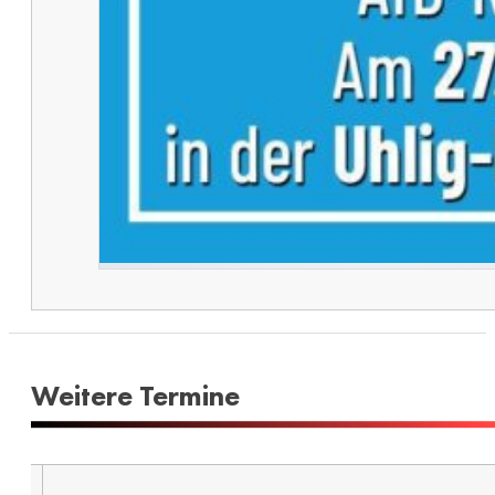
Weitere Termine​