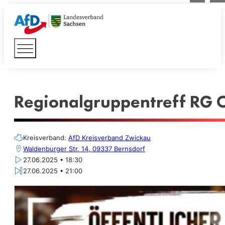
Regionalgruppentreff RG O
Kreisverband:
AfD Kreisverband Zwickau
Waldenburger Str. 14, 09337 Bernsdorf
27.06.2025 • 18:30
27.06.2025 • 21:00