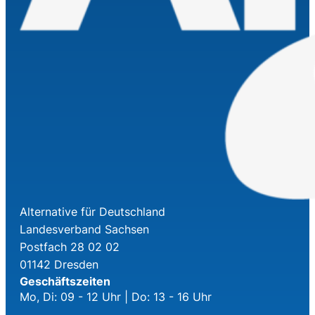
Alternative für Deutschland
Landesverband Sachsen
Postfach 28 02 02
01142 Dresden
Geschäftszeiten
Mo, Di: 09 - 12 Uhr | Do: 13 - 16 Uhr