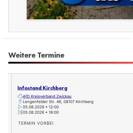
Weitere Termine​
Infostand Kirchberg
AfD Kreisverband Zwickau
Lengenfelder Str. 46, 08107 Kirchberg
05.08.2026 • 12:00
05.08.2026 • 18:00
TERMIN VORBEI