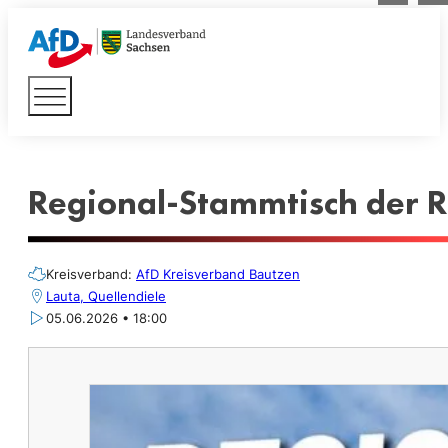
Regional-Stammtisch der 
Kreisverband:
AfD Kreisverband Bautzen
Lauta, Quellendiele
05.06.2026 • 18:00