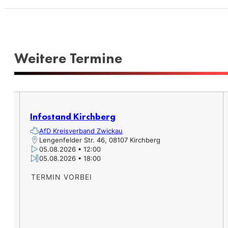
Weitere Termine​
er,
Infostand Kirchberg
AfD Kreisverband Zwickau
Lengenfelder Str. 46, 08107 Kirchberg
05.08.2026 • 12:00
05.08.2026 • 18:00
TERMIN VORBEI