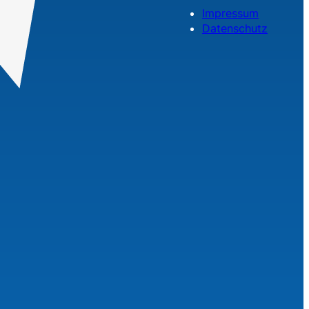
Impressum
Datenschutz