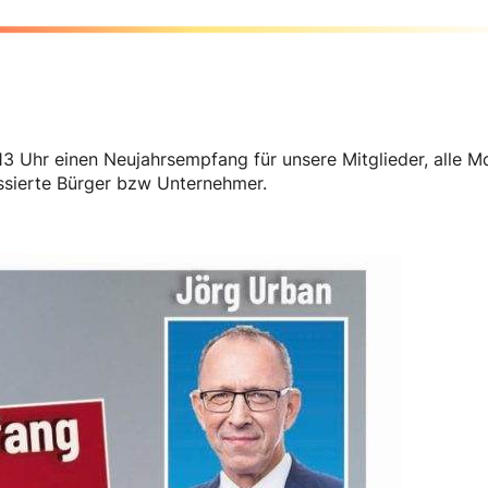
13 Uhr einen Neujahrsempfang für unsere Mitglieder, alle M
ssierte Bürger bzw Unternehmer.