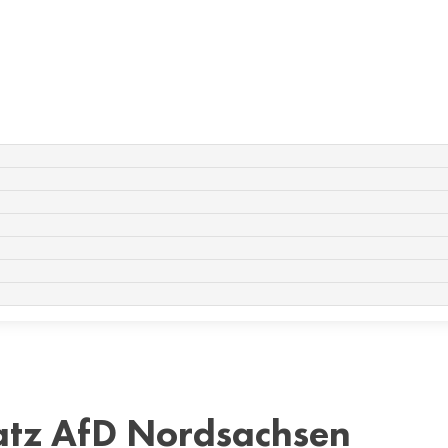
tz AfD Nordsachsen