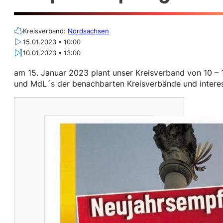
Kreisverband:
Nordsachsen
15.01.2023 • 10:00
10.01.2023 • 13:00
am 15. Januar 2023 plant unser Kreisverband von 10 – 
und MdL´s der benachbarten Kreisverbände und intere