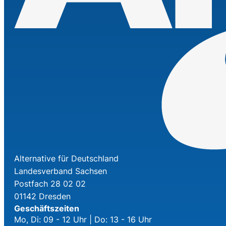
Alternative für Deutschland
Landesverband Sachsen
Postfach 28 02 02
01142 Dresden
Geschäftszeiten
Mo, Di: 09 - 12 Uhr | Do: 13 - 16 Uhr