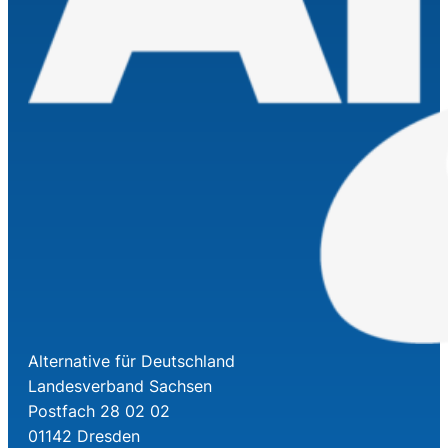
Alternative für Deutschland
Landesverband Sachsen
Postfach 28 02 02
01142 Dresden