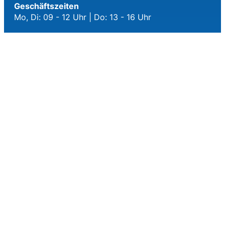
Geschäftszeiten
Mo, Di: 09 - 12 Uhr | Do: 13 - 16 Uhr