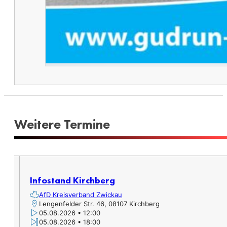
Weitere Termine​
Infostand Kirchberg
AfD Kreisverband Zwickau
Lengenfelder Str. 46, 08107 Kirchberg
05.08.2026 • 12:00
05.08.2026 • 18:00