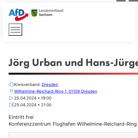
Jörg Urban und Hans-Jürge
Kreisverband:
Dresden
Wilhelmine-Reichard-Ring 1, 01109 Dresden
25.04.2024 • 19:00
25.04.2024 • 21:00
Eintritt frei
Konferenzzentrum Flughafen Wilhelmine-Reichard-Ring