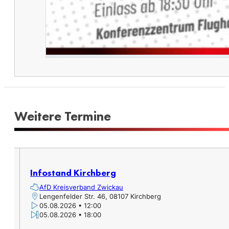
Weitere Termine​
Infostand Kirchberg
AfD Kreisverband Zwickau
Lengenfelder Str. 46, 08107 Kirchberg
05.08.2026 • 12:00
05.08.2026 • 18:00