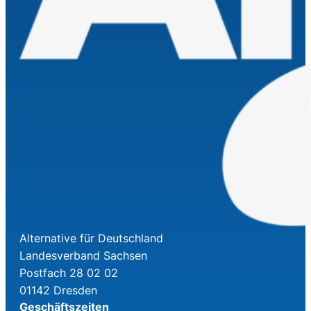
Alternative für Deutschland
Landesverband Sachsen
Postfach 28 02 02
01142 Dresden
Geschäftszeiten