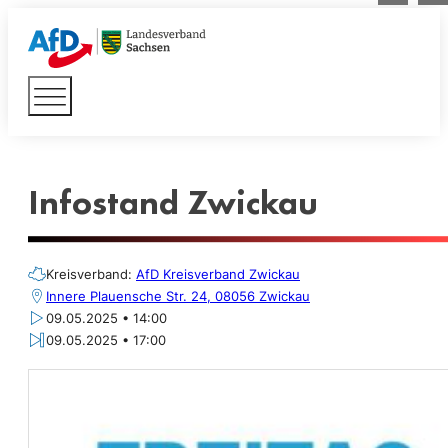
Infostand Zwickau
Kreisverband:
AfD Kreisverband Zwickau
Innere Plauensche Str. 24, 08056 Zwickau
09.05.2025 • 14:00
09.05.2025 • 17:00