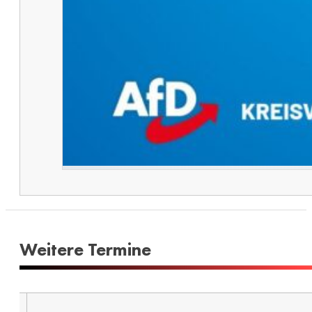
Weitere Termine​