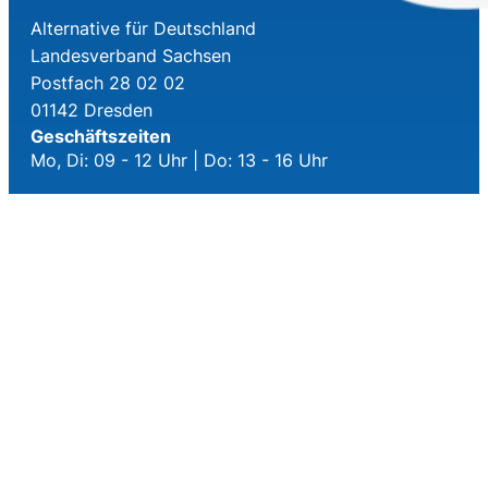
Alternative für Deutschland
Landesverband Sachsen
Postfach 28 02 02
01142 Dresden
Geschäftszeiten
Mo, Di: 09 - 12 Uhr | Do: 13 - 16 Uhr