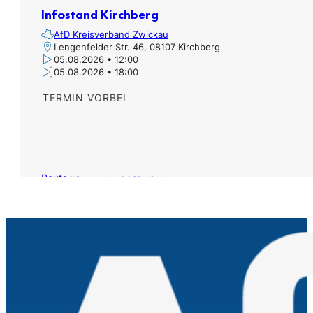
Infostand Kirchberg
AfD Kreisverband Zwickau
Lengenfelder Str. 46, 08107 Kirchberg
05.08.2026 • 12:00
05.08.2026 • 18:00
TERMIN VORBEI
Route »
Datenschutz & AGB – Google