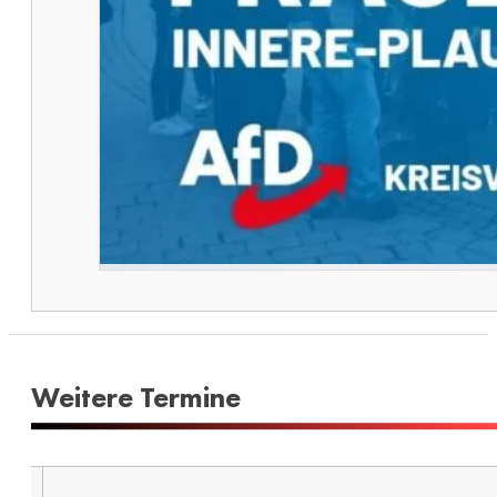
Weitere Termine​