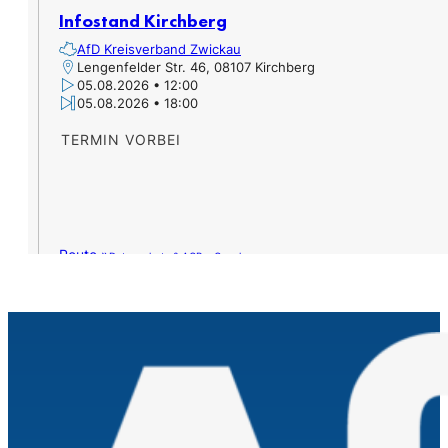
Infostand Kirchberg
AfD Kreisverband Zwickau
Lengenfelder Str. 46, 08107 Kirchberg
05.08.2026 • 12:00
05.08.2026 • 18:00
TERMIN VORBEI
Route »
Datenschutz & AGB – Google