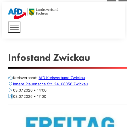
Infostand Zwickau
Kreisverband:
AfD Kreisverband Zwickau
Innere Plauensche Str. 24, 08056 Zwickau
03.07.2026 • 14:00
03.07.2026 • 17:00