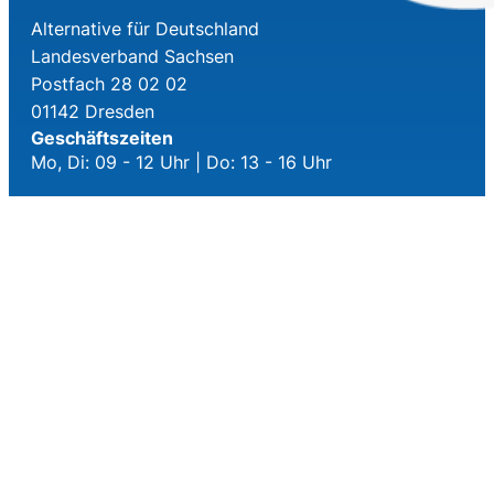
Alternative für Deutschland
Landesverband Sachsen
Postfach 28 02 02
01142 Dresden
Geschäftszeiten
Mo, Di: 09 - 12 Uhr | Do: 13 - 16 Uhr