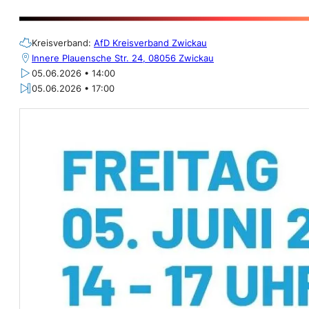
Kreisverband:
AfD Kreisverband Zwickau
Innere Plauensche Str. 24, 08056 Zwickau
05.06.2026 • 14:00
05.06.2026 • 17:00