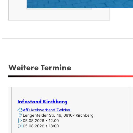
Weitere Termine​
er,
Infostand Kirchberg
AfD Kreisverband Zwickau
Lengenfelder Str. 46, 08107 Kirchberg
05.08.2026 • 12:00
05.08.2026 • 18:00