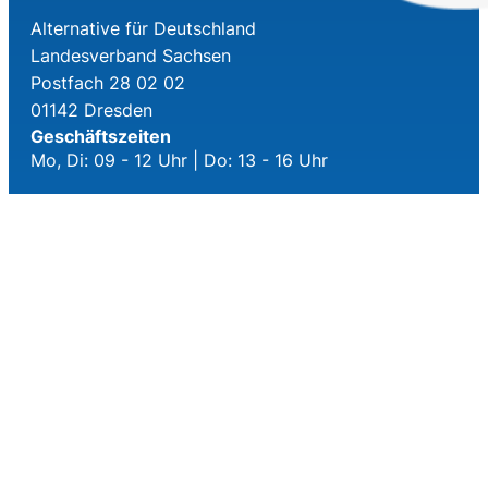
Alternative für Deutschland
Landesverband Sachsen
Postfach 28 02 02
01142 Dresden
Geschäftszeiten
Mo, Di: 09 - 12 Uhr | Do: 13 - 16 Uhr