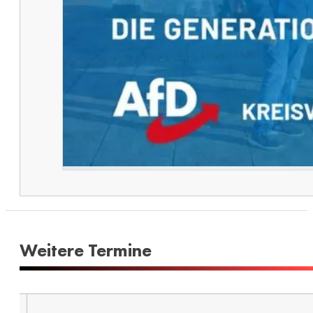
Weitere Termine​