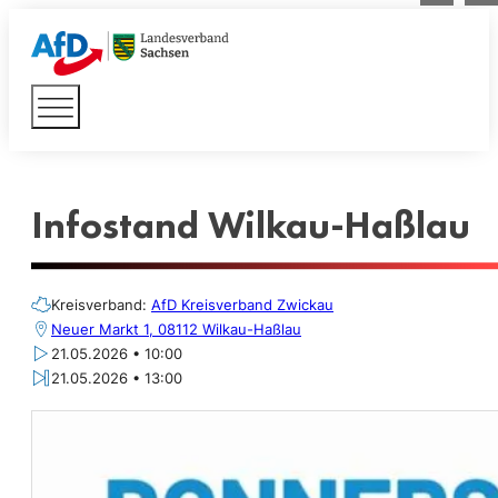
Infostand Wilkau-Haßlau
Kreisverband:
AfD Kreisverband Zwickau
Neuer Markt 1, 08112 Wilkau-Haßlau
21.05.2026 • 10:00
21.05.2026 • 13:00