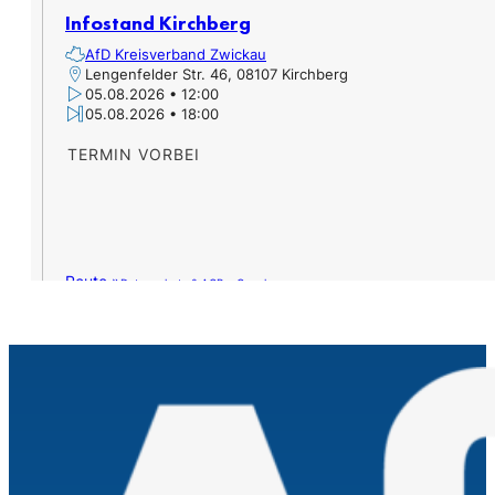
Infostand Kirchberg
AfD Kreisverband Zwickau
Lengenfelder Str. 46, 08107 Kirchberg
05.08.2026 • 12:00
05.08.2026 • 18:00
TERMIN VORBEI
Route »
Datenschutz & AGB – Google