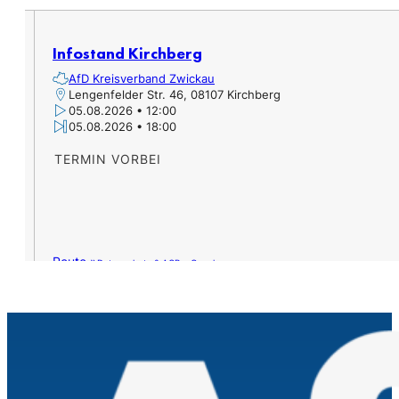
Infostand Kirchberg
AfD Kreisverband Zwickau
Lengenfelder Str. 46, 08107 Kirchberg
05.08.2026 • 12:00
05.08.2026 • 18:00
TERMIN VORBEI
Route »
Datenschutz & AGB – Google