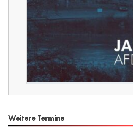
Weitere Termine​