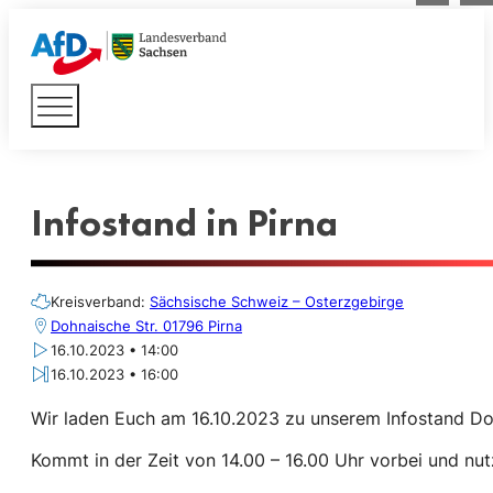
Infostand in Pirna
Kreisverband:
Sächsische Schweiz – Osterzgebirge
Dohnaische Str. 01796 Pirna
16.10.2023 • 14:00
16.10.2023 • 16:00
Wir laden Euch am 16.10.2023 zu unserem Infostand Dohna
Kommt in der Zeit von 14.00 – 16.00 Uhr vorbei und nu