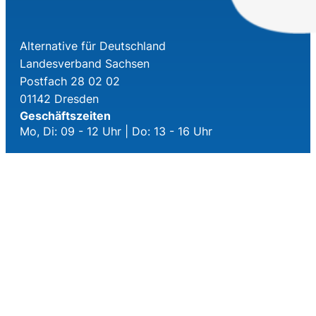
Alternative für Deutschland
Landesverband Sachsen
Postfach 28 02 02
01142 Dresden
Geschäftszeiten
Mo, Di: 09 - 12 Uhr | Do: 13 - 16 Uhr