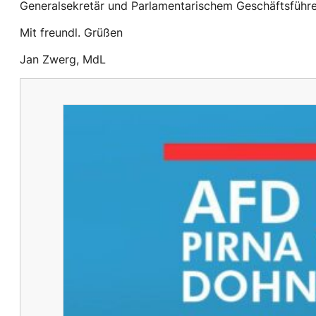
Generalsekretär und Parlamentarischem Geschäftsführ
Mit freundl. Grüßen
Jan Zwerg, MdL