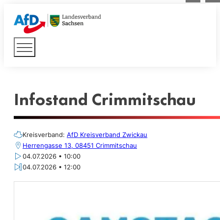
Infostand Crimmitschau
Kreisverband:
AfD Kreisverband Zwickau
Herrengasse 13, 08451 Crimmitschau
04.07.2026 • 10:00
04.07.2026 • 12:00