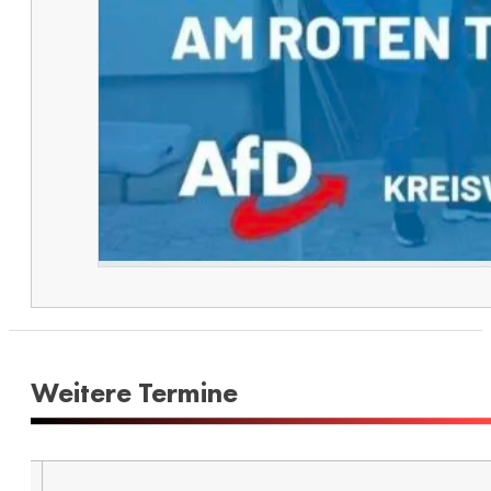
Weitere Termine​