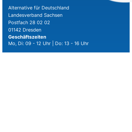
Alternative für Deutschland
Landesverband Sachsen
Postfach 28 02 02
01142 Dresden
Geschäftszeiten
Mo, Di: 09 - 12 Uhr | Do: 13 - 16 Uhr