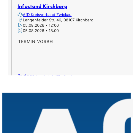
Infostand Kirchberg
AfD Kreisverband Zwickau
Lengenfelder Str. 46, 08107 Kirchberg
05.08.2026 • 12:00
05.08.2026 • 18:00
TERMIN VORBEI
Route »
Datenschutz & AGB – Google