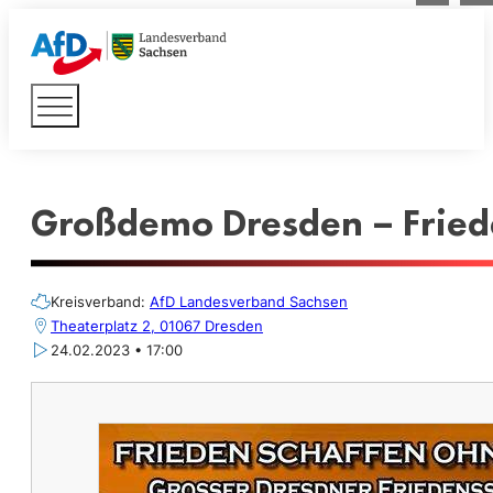
Großdemo Dresden – Fried
Kreisverband:
AfD Landesverband Sachsen
Theaterplatz 2, 01067 Dresden
24.02.2023 • 17:00