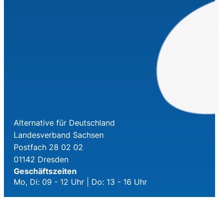
Alternative für Deutschland
Landesverband Sachsen
Postfach 28 02 02
01142 Dresden
Geschäftszeiten
Mo, Di: 09 - 12 Uhr | Do: 13 - 16 Uhr