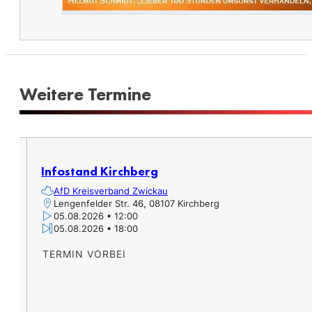
Weitere Termine​
Infostand Kirchberg
AfD Kreisverband Zwickau
Lengenfelder Str. 46, 08107 Kirchberg
05.08.2026 • 12:00
05.08.2026 • 18:00
TERMIN VORBEI