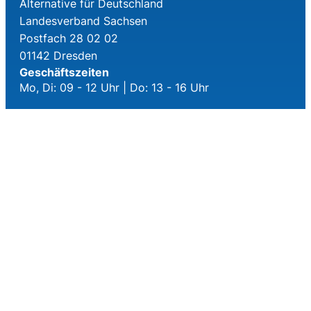
Alternative für Deutschland
Landesverband Sachsen
Postfach 28 02 02
01142 Dresden
Geschäftszeiten
Mo, Di: 09 - 12 Uhr | Do: 13 - 16 Uhr