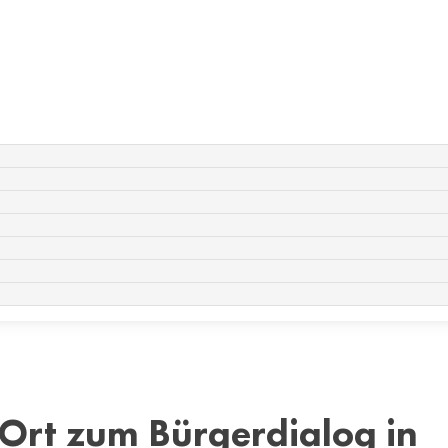
Ort zum Bürgerdialog in