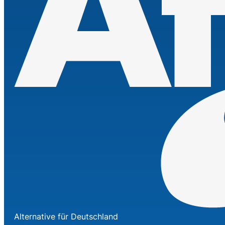
Alternative für Deutschland