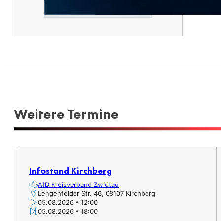
Weitere Termine​
er,
Infostand Kirchberg
AfD Kreisverband Zwickau
Lengenfelder Str. 46, 08107 Kirchberg
05.08.2026 • 12:00
05.08.2026 • 18:00