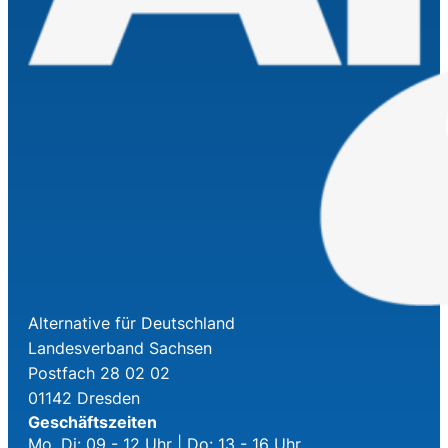
Alternative für Deutschland
Landesverband Sachsen
Postfach 28 02 02
01142 Dresden
Geschäftszeiten
Mo, Di: 09 - 12 Uhr | Do: 13 - 16 Uhr