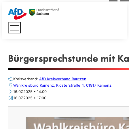
Bürgersprechstunde mit Ka
Kreisverband:
AfD Kreisverband Bautzen
Wahlkreisbüro Kamenz, Klosterstraße 4, 01917 Kamenz
16.07.2025 • 14:00
16.07.2025 • 17:00