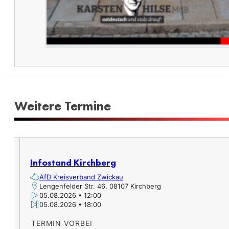
Weitere Termine​
Infostand Kirchberg
AfD Kreisverband Zwickau
Lengenfelder Str. 46, 08107 Kirchberg
05.08.2026 • 12:00
05.08.2026 • 18:00
TERMIN VORBEI