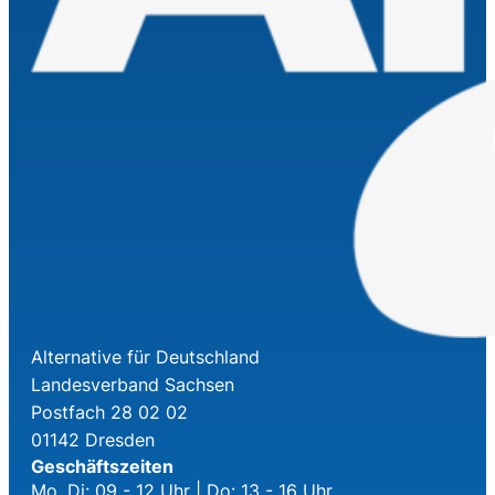
Alternative für Deutschland
Landesverband Sachsen
Postfach 28 02 02
01142 Dresden
Geschäftszeiten
Mo, Di: 09 - 12 Uhr | Do: 13 - 16 Uhr