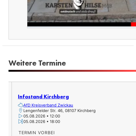
Weitere Termine​
Infostand Kirchberg
AfD Kreisverband Zwickau
Lengenfelder Str. 46, 08107 Kirchberg
05.08.2026 • 12:00
05.08.2026 • 18:00
TERMIN VORBEI