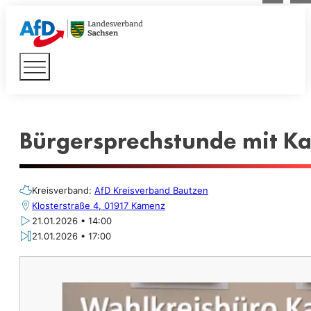
Bürgersprechstunde mit Ka
Kreisverband:
AfD Kreisverband Bautzen
Klosterstraße 4, 01917 Kamenz
21.01.2026 • 14:00
21.01.2026 • 17:00