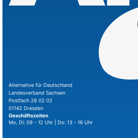
Alternative für Deutschland
Landesverband Sachsen
Postfach 28 02 02
01142 Dresden
Geschäftszeiten
Mo, Di: 09 - 12 Uhr | Do: 13 - 16 Uhr