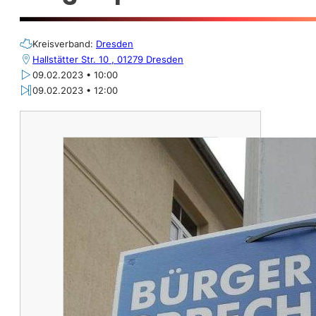
Kreisverband:
Dresden
Hallstätter Str. 10 , 01279 Dresden
09.02.2023 • 10:00
09.02.2023 • 12:00