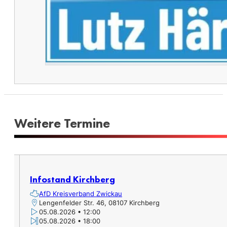
Weitere Termine​
Infostand Kirchberg
AfD Kreisverband Zwickau
Lengenfelder Str. 46, 08107 Kirchberg
05.08.2026 • 12:00
05.08.2026 • 18:00