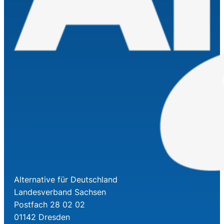
Alternative für Deutschland
Landesverband Sachsen
Postfach 28 02 02
01142 Dresden