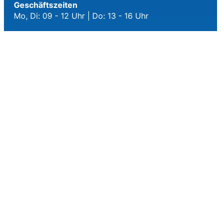
Geschäftszeiten
Mo, Di: 09 - 12 Uhr | Do: 13 - 16 Uhr