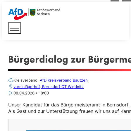
Bürgerdialog zur Bürgerme
Kreisverband:
AfD Kreisverband Bautzen
vorm Jägerhof, Bernsdorf OT Wiednitz
08.04.2026 • 18:00
Unser Kandidat für das Bürgermeisteramt in Bernsdorf, Lu
Als Gast und zur Unterstützung freuen wir uns auf Kar