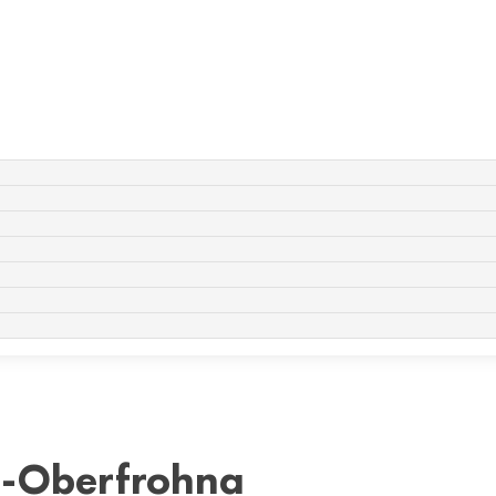
h-Oberfrohna