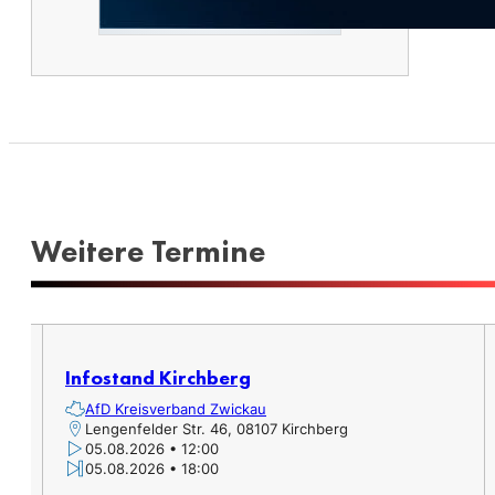
Weitere Termine​
er,
Infostand Kirchberg
AfD Kreisverband Zwickau
Lengenfelder Str. 46, 08107 Kirchberg
05.08.2026 • 12:00
05.08.2026 • 18:00