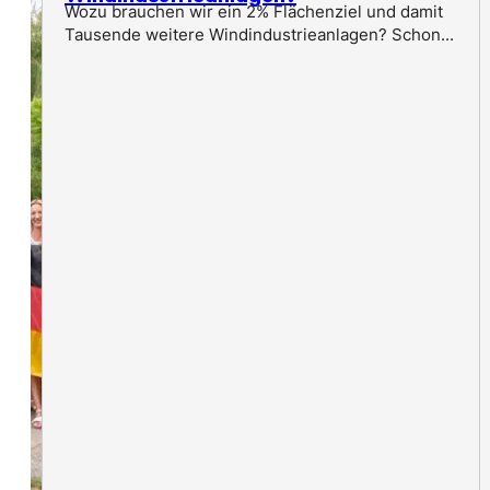
Wozu brauchen wir ein 2% Flächenziel und damit
Tausende weitere Windindustrieanlagen? Schon...