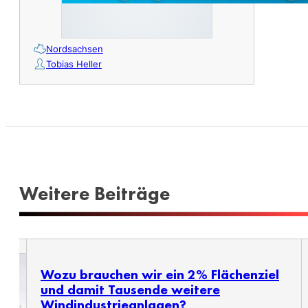
Nordsachsen
Tobias Heller
Weitere Beiträge
Wozu brauchen wir ein 2% Flächenziel
und damit Tausende weitere
Windindustrieanlagen?