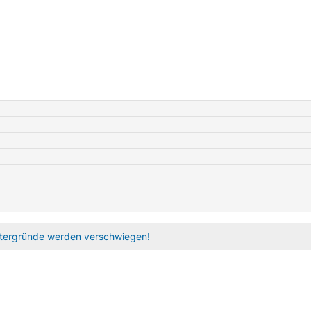
intergründe werden verschwiegen!