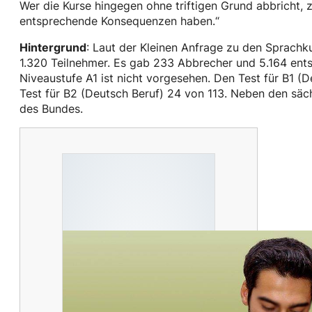
Wer die Kurse hingegen ohne triftigen Grund abbricht, 
entsprechende Konsequenzen haben.“
Hintergrund
: Laut der Kleinen Anfrage zu den Sprachk
1.320 Teilnehmer. Es gab 233 Abbrecher und 5.164 ents
Niveaustufe A1 ist nicht vorgesehen. Den Test für B1 (
Test für B2 (Deutsch Beruf) 24 von 113. Neben den s
des Bundes.