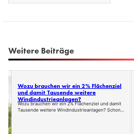
Weitere Beiträge
Wozu brauchen wir ein 2% Flächenziel
und damit Tausende weitere
Windindustrieanlagen?
Wozu brauchen wir ein 2% Flächenziel und damit
Tausende weitere Windindustrieanlagen? Schon...