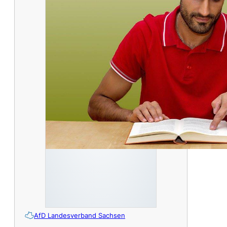
AfD Landesverband Sachsen