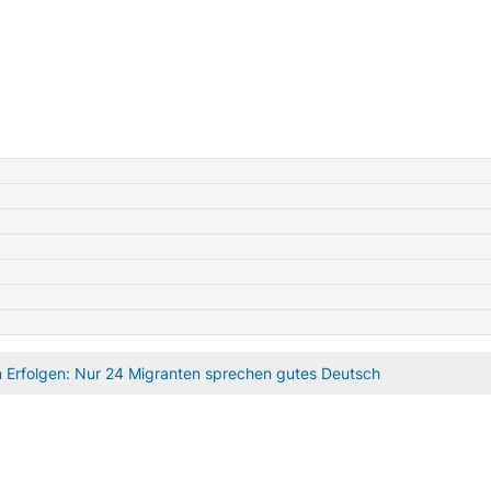
 Erfolgen: Nur 24 Migranten sprechen gutes Deutsch