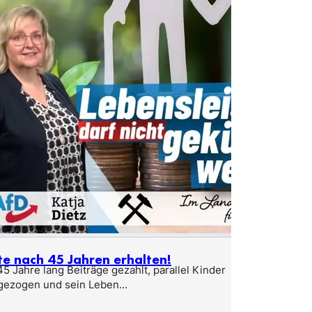
te nach 45 Jahren erhalten!
5 Jahre lang Beiträge gezahlt, parallel Kinder
gezogen und sein Leben...