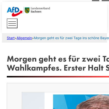
Start
Allgemein
Morgen geht es für zwei Tage ins schöne Baye
>
>
Morgen geht es für zwei T
Wahlkampfes. Erster Halt