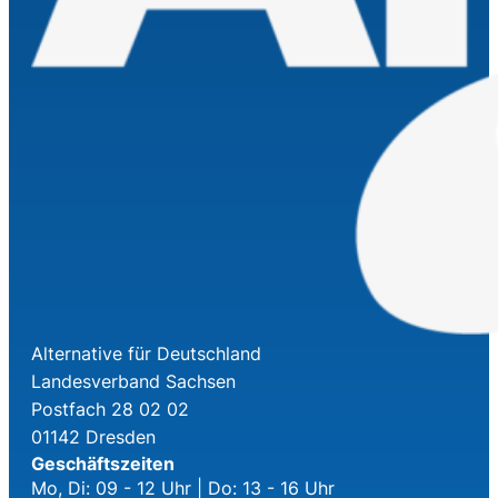
Alternative für Deutschland
Landesverband Sachsen
Postfach 28 02 02
01142 Dresden
Geschäftszeiten
Mo, Di: 09 - 12 Uhr | Do: 13 - 16 Uhr