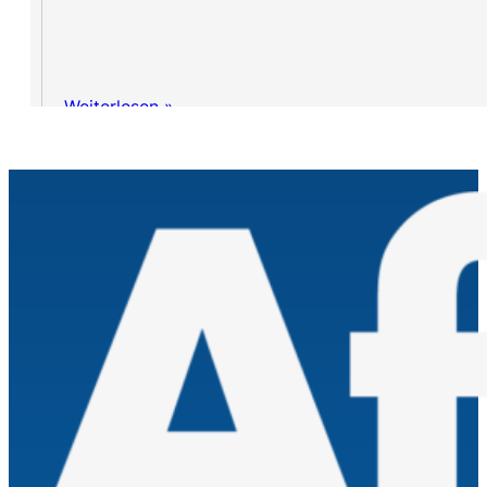
Weiterlesen »