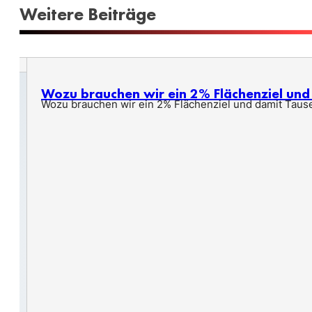
Weitere Beiträge
Wozu brauchen wir ein 2% Flächenziel un
Wozu brauchen wir ein 2% Flächenziel und damit Taus