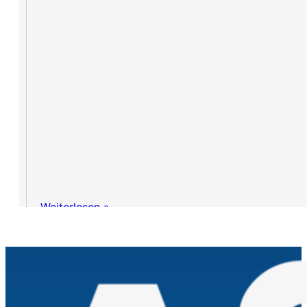
Weiterlesen »