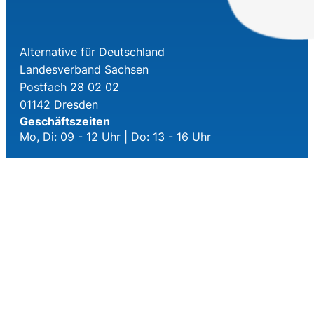
Alternative für Deutschland
Landesverband Sachsen
Postfach 28 02 02
01142 Dresden
Geschäftszeiten
Mo, Di: 09 - 12 Uhr | Do: 13 - 16 Uhr