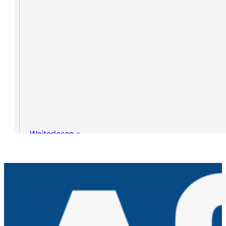
Weiterlesen »