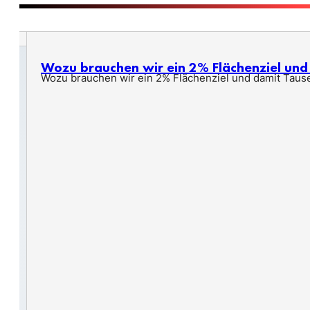
Wozu brauchen wir ein 2% Flächenziel un
Wozu brauchen wir ein 2% Flächenziel und damit Taus