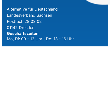
Alternative für Deutschland
Landesverband Sachsen
Postfach 28 02 02
01142 Dresden
Geschäftszeiten
Mo, Di: 09 - 12 Uhr | Do: 13 - 16 Uhr