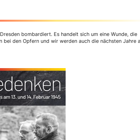
 Dresden bombardiert. Es handelt sich um eine Wunde, die
en bei den Opfern und wir werden auch die nächsten Jahre 