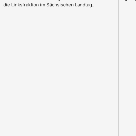
die Linksfraktion im Sächsischen Landtag...