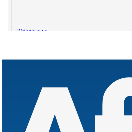
Weiterlesen »