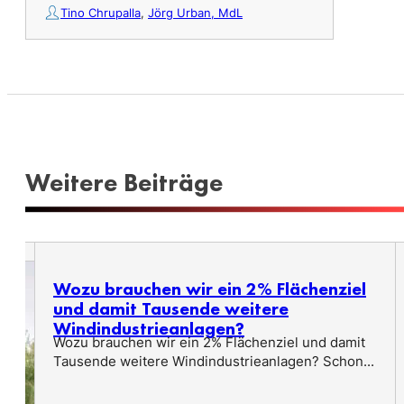
Tino Chrupalla
,
Jörg Urban, MdL
Weitere Beiträge
Wozu brauchen wir ein 2% Flächenziel
und damit Tausende weitere
Windindustrieanlagen?
Wozu brauchen wir ein 2% Flächenziel und damit
Tausende weitere Windindustrieanlagen? Schon...