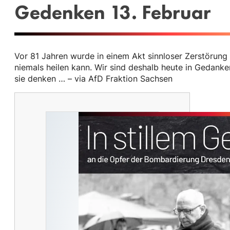
Gedenken 13. Februar
Vor 81 Jahren wurde in einem Akt sinnloser Zerstörung
niemals heilen kann. Wir sind deshalb heute in Gedank
sie denken … – via AfD Fraktion Sachsen