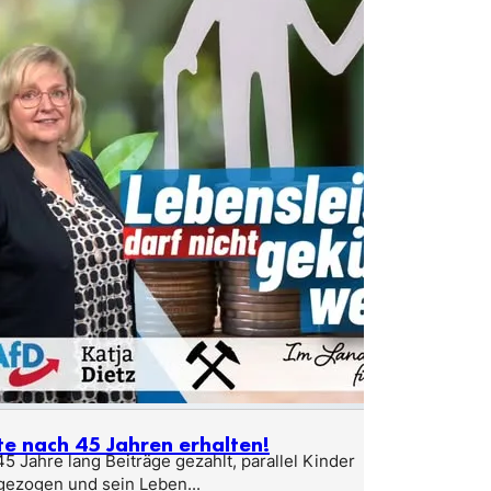
te nach 45 Jahren erhalten!
5 Jahre lang Beiträge gezahlt, parallel Kinder
gezogen und sein Leben...