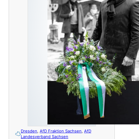
Dresden
,
AfD Fraktion Sachsen
,
AfD
Landesverband Sachsen