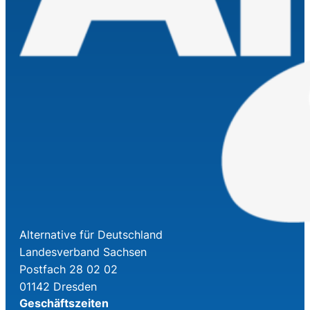
Alternative für Deutschland
Landesverband Sachsen
Postfach 28 02 02
01142 Dresden
Geschäftszeiten