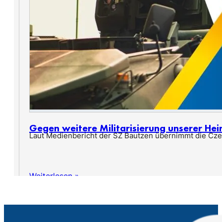
Gegen weitere Militarisierung unserer He
Laut Medienbericht der SZ Bautzen übernimmt die Cze
Weiterlesen »