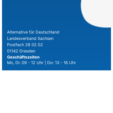
Alternative für Deutschland
Landesverband Sachsen
Postfach 28 02 02
01142 Dresden
Geschäftszeiten
Mo, Di: 09 - 12 Uhr | Do: 13 - 16 Uhr