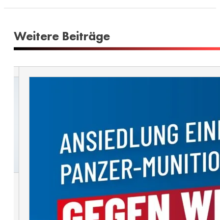
Weitere Beiträge