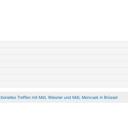
ktionelles Treffen mit MdL Wiesner und MdL Moncsek in Brüssel