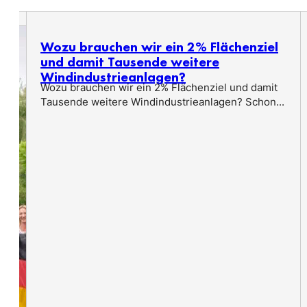
Wozu brauchen wir ein 2% Flächenziel
und damit Tausende weitere
Windindustrieanlagen?
Wozu brauchen wir ein 2% Flächenziel und damit
Tausende weitere Windindustrieanlagen? Schon...