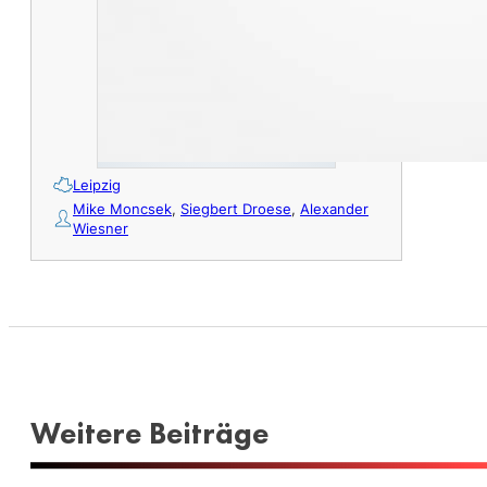
Leipzig
Mike Moncsek
,
Siegbert Droese
,
Alexander
Wiesner
Weitere Beiträge