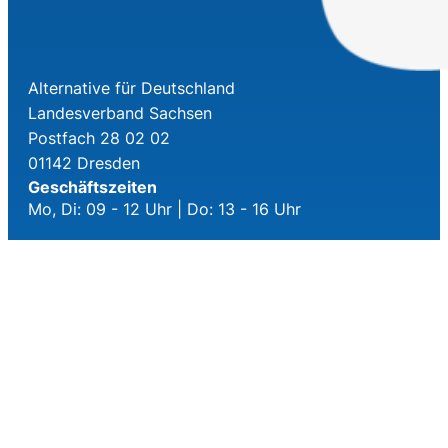
Alternative für Deutschland
Landesverband Sachsen
Postfach 28 02 02
01142 Dresden
Geschäftszeiten
Mo, Di: 09 - 12 Uhr | Do: 13 - 16 Uhr