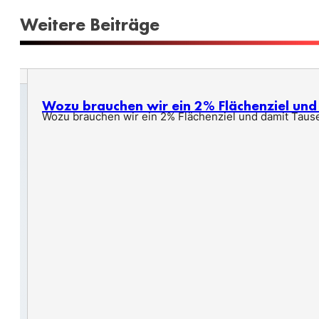
Weitere Beiträge
Wozu brauchen wir ein 2% Flächenziel un
Wozu brauchen wir ein 2% Flächenziel und damit Taus