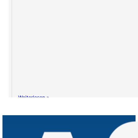
Weiterlesen »