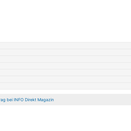
rag bei INFO Direkt Magazin