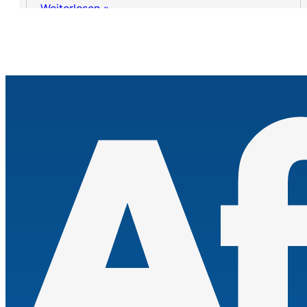
Weiterlesen »