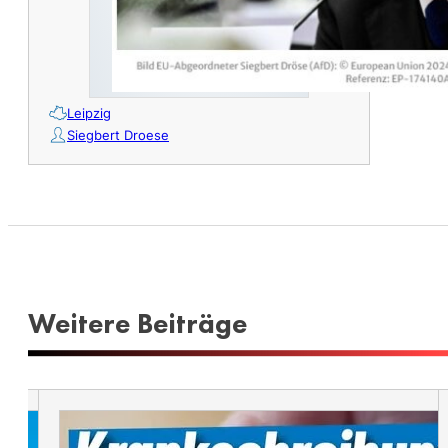
Leipzig
Siegbert Droese
Weitere Beiträge