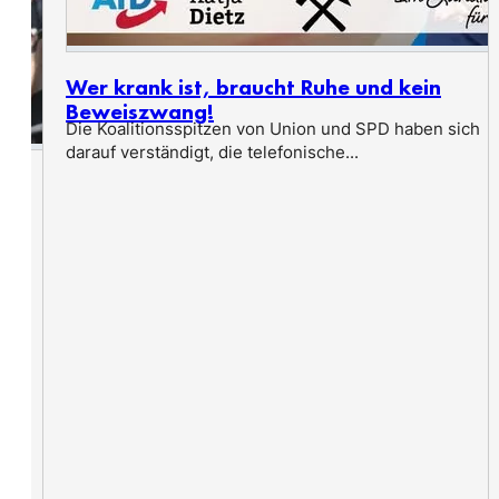
Wer krank ist, braucht Ruhe und kein
Beweiszwang!
Die Koalitionsspitzen von Union und SPD haben sich
darauf verständigt, die telefonische...
n