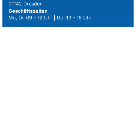
01142 Dresden
Geschäftszeiten
Mo, Di: 09 - 12 Uhr | Do: 13 - 16 Uhr