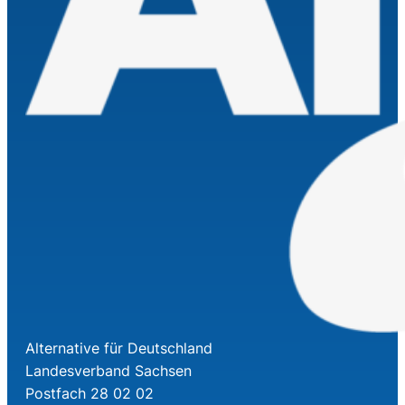
Alternative für Deutschland
Landesverband Sachsen
Postfach 28 02 02