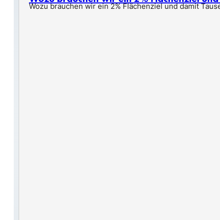
Wozu brauchen wir ein 2% Flächenziel und damit Taus