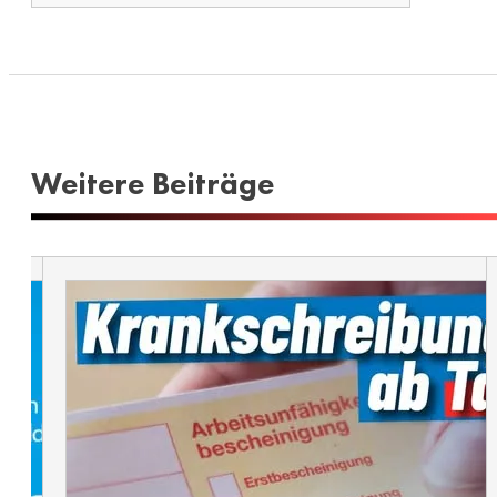
Weitere Beiträge