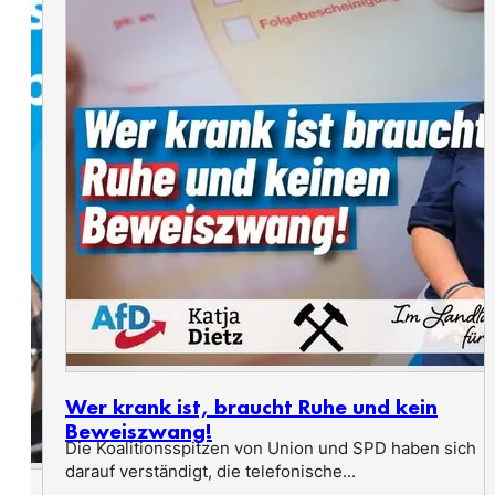
Wer krank ist, braucht Ruhe und kein
Beweiszwang!
Die Koalitionsspitzen von Union und SPD haben sich
darauf verständigt, die telefonische...