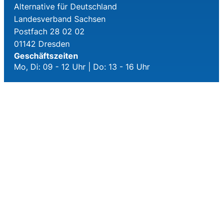
Alternative für Deutschland
Landesverband Sachsen
Postfach 28 02 02
01142 Dresden
Geschäftszeiten
Mo, Di: 09 - 12 Uhr | Do: 13 - 16 Uhr