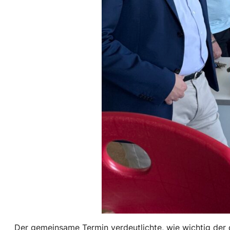
Der gemeinsame Termin verdeutlichte, wie wichtig der d