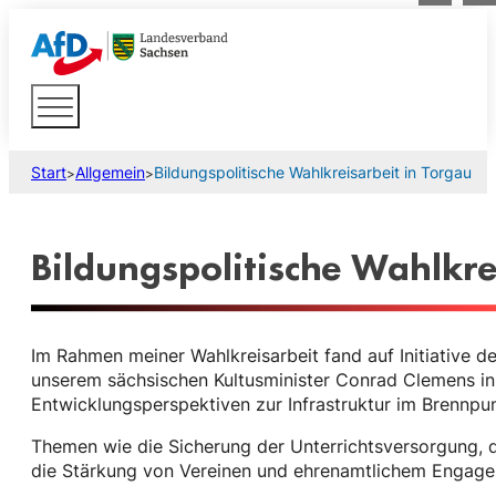
Start
Allgemein
Bildungspolitische Wahlkreisarbeit in Torgau
>
>
Bildungspolitische Wahlkre
Im Rahmen meiner Wahlkreisarbeit fand auf Initiative
unserem sächsischen Kultusminister Conrad Clemens in
Entwicklungsperspektiven zur Infrastruktur im Brennpun
Themen wie die Sicherung der Unterrichtsversorgung, 
die Stärkung von Vereinen und ehrenamtlichem Engageme