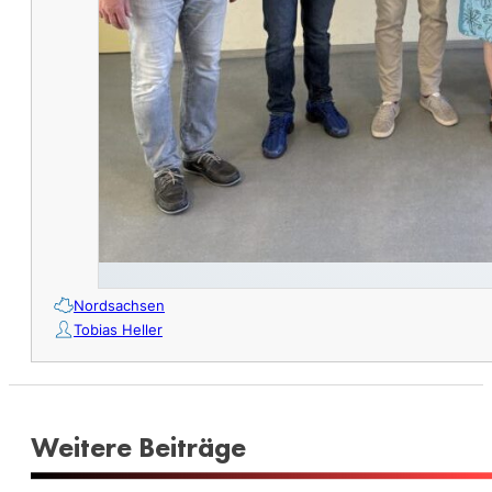
Nordsachsen
Tobias Heller
Weitere Beiträge