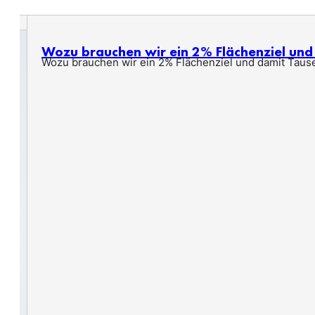
Wozu brauchen wir ein 2% Flächenziel un
Wozu brauchen wir ein 2% Flächenziel und damit Taus