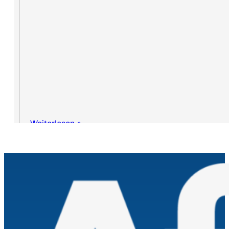
Weiterlesen »